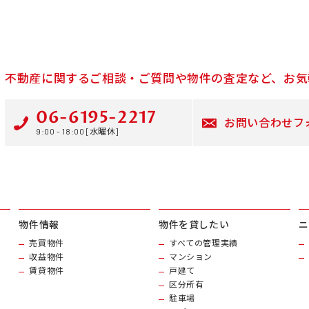
不動産に関するご相談・ご質問や物件の査定など、お気
06-6195-2217
お問い合わせフ
9:00 - 18:00 [水曜休]
物件情報
物件を貸したい
ニ
売買物件
すべての管理実績
収益物件
マンション
賃貸物件
戸建て
区分所有
駐車場