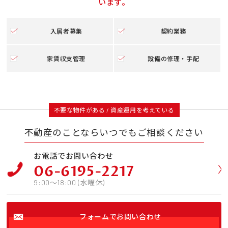
います。
入居者募集
契約業務
家賃収支管理
設備の修理・手配
不要な物件がある / 資産運用を考えている
不動産のことならいつでもご相談ください
お電話でお問い合わせ
06-6195-2217
9:00〜18:00 (水曜休)
フォームでお問い合わせ