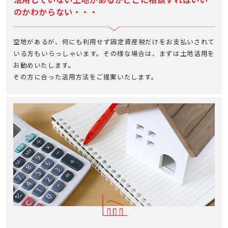
のかわからない・・・
空地があるが、何にも利用せず固定資産税だけをお支払いされて
いる方もいらっしゃいます。その様な場合は、まずは土地活用を
お勧めいたします。
その方に合った活用方法をご提案いたします。