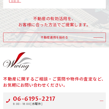
不動産の有効活用を、
お客様に合った方法でご提案します。
不動産運用を始める
不動産に関するご相談・ご質問や物件の査定など、
お気軽にお問い合わせください。
06-6195-2217
9:00 - 18:00 [水曜休]