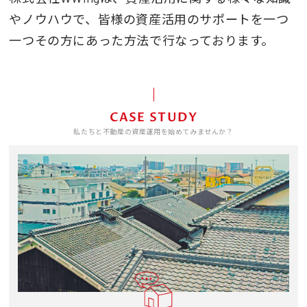
やノウハウで、皆様の資産活用のサポートを一つ
一つその方にあった方法で行なっております。
CASE STUDY
私たちと不動産の資産運用を始めてみませんか？