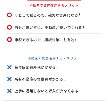
不動産で資産運用するメリット
!
形として残るので、確実な資産になる
!
自分が働かずに、不動産が稼いでくれる
!
節税できるので、相続対策にも有効
不動産で資産運用するデメリット
毎年固定資産税がかかる…
所有不動産の修繕費がかかる…
上手に運用しないと収入が少なくなる…