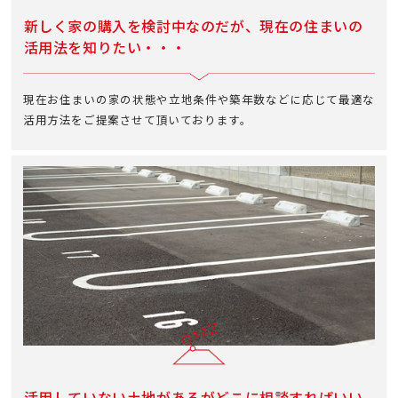
新しく家の購入を検討中なのだが、
現在の住まいの
活用法を知りたい・・・
現在お住まいの家の状態や立地条件や築年数などに応じて最適な
活用方法をご提案させて頂いております。
活用していない土地があるがどこに相談すればいい