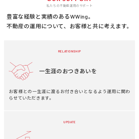
私たちの不動産運用のサポート
豊富な経験と実績のあるWWing。
不動産の運用について、お客様と共に考えます。
RELATIONSHIP
一生涯のおつきあいを
お客様との一生涯に渡るお付き合いとなるよう運用に関わ
らせていただきます。
UPDATE