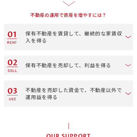
不動産の運用で資産を増やすには？
01
保有不動産を賃貸して、継続的な家賃収
入を得る
RENT
02
保有不動産を売却して、利益を得る
SELL
03
不動産を売却した資金で、不動産以外で
運用益を得る
USE
OUR SUPPORT