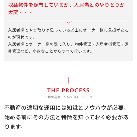
収益物件を保有しているが、
入居者とのやりとりが
大変・・・
入居者様とやり取りは思っている以上にオーナー様に負担がある
のが現状です。
入居者様とオーナー様の間に入り、物件管理・入居者様管理・家
賃管理など、小さなことからすべて行います。
THE PROCESS
不動産運用について詳しく知ろう
不動産の適切な運用には知識とノウハウが必要。
始める前にその方法と特徴を知っておく必要があ
ります。