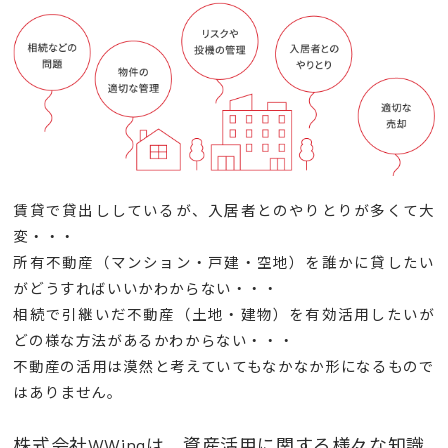
賃貸で貸出ししているが、入居者とのやりとりが多くて大
変・・・
所有不動産（マンション・戸建・空地）を誰かに貸したい
がどうすればいいかわからない・・・
相続で引継いだ不動産（土地・建物）を有効活用したいが
どの様な方法があるかわからない・・・
不動産の活用は漠然と考えていてもなかなか形になるもので
はありません。
株式会社WWingは、資産活用に関する様々な知識