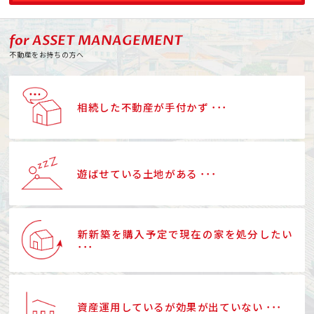
for ASSET MANAGEMENT
不動産をお持ちの方へ
相続した不動産が手付かず ･･･
遊ばせている土地がある ･･･
新新築を購入予定で現在の家を処分したい
･･･
資産運用しているが効果が出ていない ･･･