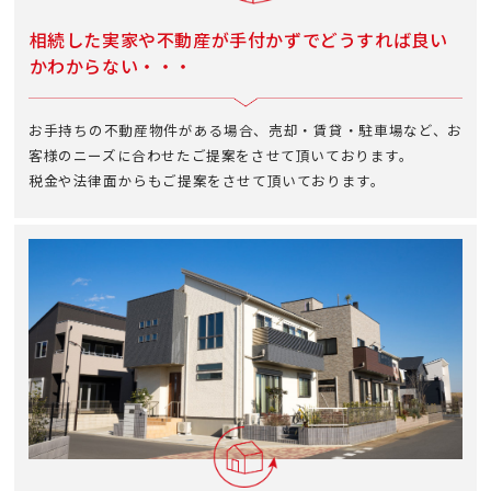
相続した実家や不動産が手付かずで
どうすれば良い
かわからない・・・
お手持ちの不動産物件がある場合、売却・賃貸・駐車場など、お
客様のニーズに合わせたご提案をさせて頂いております。
税金や法律面からもご提案をさせて頂いております。