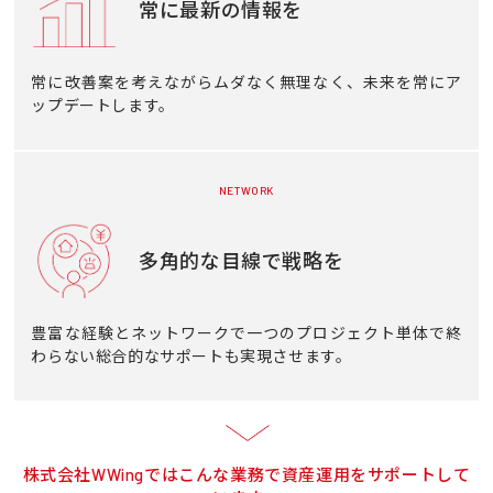
常に最新の情報を
常に改善案を考えながらムダなく無理なく、未来を常にア
ップデートします。
NETWORK
多角的な目線で戦略を
豊富な経験とネットワークで一つのプロジェクト単体で終
わらない総合的なサポートも実現させます。
株式会社WWingではこんな業務で資産運用をサポートして