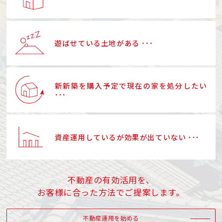
遊ばせている土地がある ･･･
新新築を購入予定で現在の家を処分したい
･･･
資産運用しているが効果が出ていない ･･･
不動産の有効活用を、
お客様に合った方法でご提案します。
不動産運用を始める