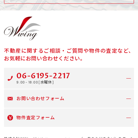
不動産に関するご相談・ご質問や物件の査定など、
お気軽にお問い合わせください。
06-6195-2217
9:00 - 18:00 [水曜休]
お問い合わせフォーム
物件査定フォーム