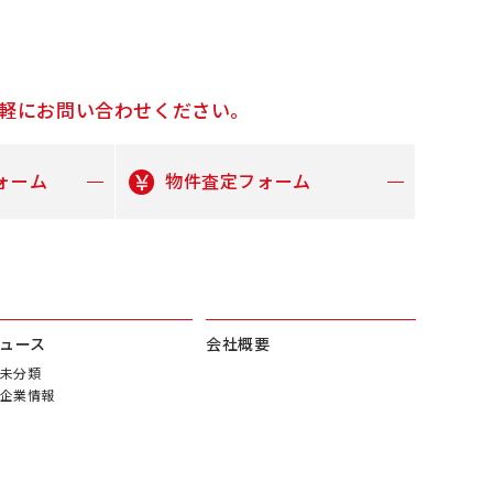
軽にお問い合わせください。
ォーム
物件査定フォーム
ュース
会社概要
未分類
企業情報