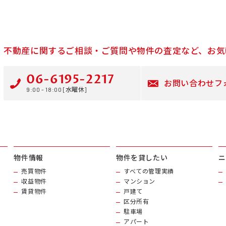
不動産に関するご相談・ご質問や物件の査定など、お気
06-6195-2217
お問い合わせフ
9:00 - 18:00 [水曜休]
物件情報
物件を貸したい
ニ
売買物件
すべての管理実績
収益物件
マンション
賃貸物件
戸建て
区分所有
駐車場
アパート