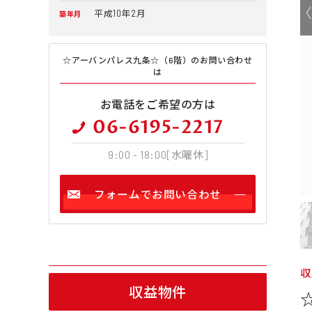
平成10年2月
築年月
☆アーバンパレス九条☆（6階）のお問い合わせ
は
お電話をご希望の方は
06-6195-2217
9:00 - 18:00[水曜休]
フォームでお問い合わせ
収
収益物件