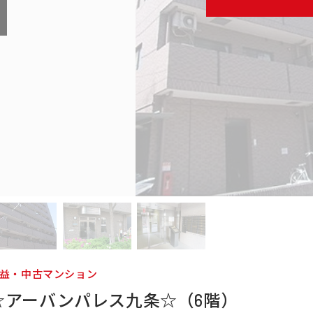
益・中古マンション
☆アーバンパレス九条☆（6階）