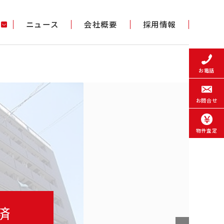
ニュース
会社概要
採用情報
お電話
お問合せ
物件査定
済