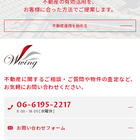
不動産の有効活用を、
お客様に合った方法でご提案します。
不動産運用を始める
不動産に関するご相談・ご質問や物件の査定など、
お気軽にお問い合わせください。
06-6195-2217
9:00 - 18:00 [水曜休]
お問い合わせフォーム