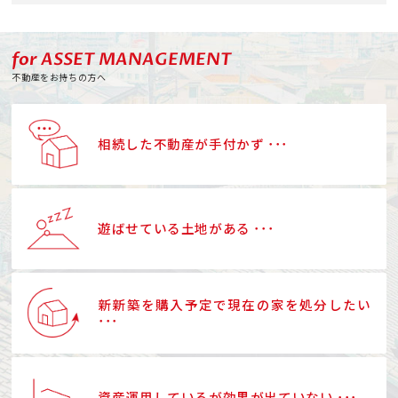
for ASSET MANAGEMENT
不動産をお持ちの方へ
相続した不動産が手付かず ･･･
遊ばせている土地がある ･･･
新新築を購入予定で現在の家を処分したい
･･･
資産運用しているが効果が出ていない ･･･