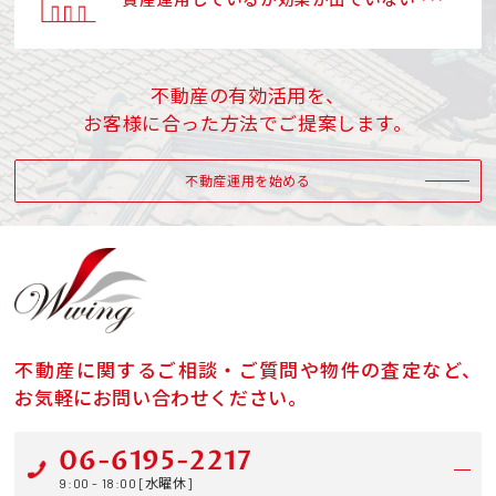
不動産の有効活用を、
お客様に合った方法でご提案します。
不動産運用を始める
不動産に関するご相談・ご質問や物件の査定など、
お気軽にお問い合わせください。
06-6195-2217
9:00 - 18:00 [水曜休]