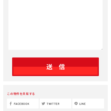
この物件を共有する
FACEBOOK
TWITTER
LINE