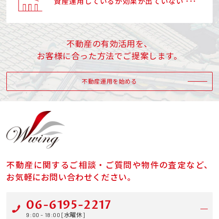
資産運用しているが効果が出ていない ･･･
不動産の有効活用を、
お客様に合った方法でご提案します。
不動産運用を始める
不動産に関するご相談・ご質問や物件の査定など、
お気軽にお問い合わせください。
06-6195-2217
9:00 - 18:00 [水曜休]