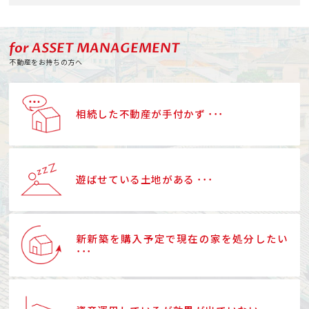
for ASSET MANAGEMENT
不動産をお持ちの方へ
相続した不動産が手付かず ･･･
遊ばせている土地がある ･･･
新新築を購入予定で現在の家を処分したい
･･･