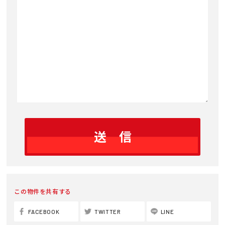
ジ
この物件を共有する
FACEBOOK
TWITTER
LINE