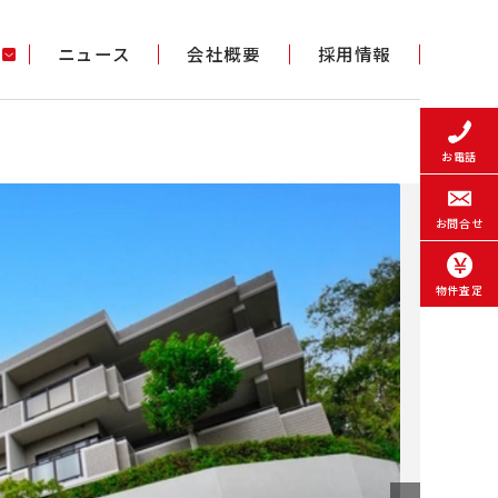
ニュース
会社概要
採用情報
お電話
お問合せ
物件査定