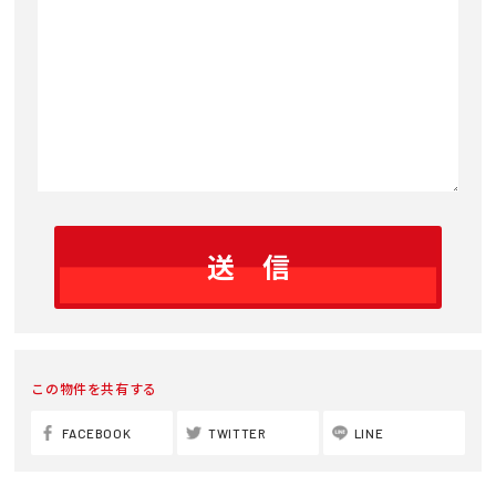
この物件を共有する
FACEBOOK
TWITTER
LINE