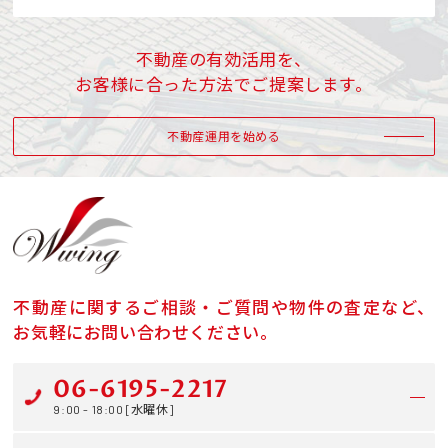
不動産の有効活用を、
お客様に合った方法でご提案します。
不動産運用を始める
不動産に関するご相談・ご質問や物件の査定など、
お気軽にお問い合わせください。
06-6195-2217
9:00 - 18:00 [水曜休]