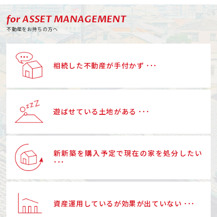
for ASSET MANAGEMENT
不動産をお持ちの方へ
相続した不動産が手付かず ･･･
遊ばせている土地がある ･･･
新新築を購入予定で現在の家を処分したい
･･･
資産運用しているが効果が出ていない ･･･