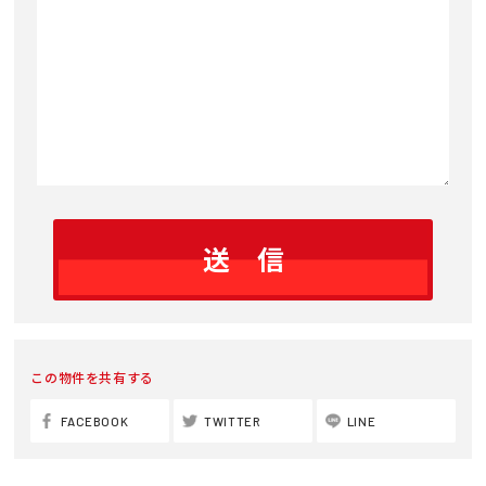
この物件を共有する
FACEBOOK
TWITTER
LINE