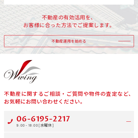
不動産の有効活用を、
お客様に合った方法でご提案します。
不動産運用を始める
不動産に関するご相談・ご質問や物件の査定など、
お気軽にお問い合わせください。
06-6195-2217
9:00 - 18:00 [水曜休]