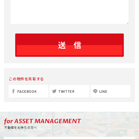
この物件を共有する
FACEBOOK
TWITTER
LINE
for ASSET MANAGEMENT
不動産をお持ちの方へ