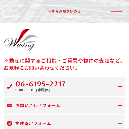
不動産運用を始める
不動産に関するご相談・ご質問や物件の査定など、
お気軽にお問い合わせください。
06-6195-2217
9:00 - 18:00 [水曜休]
お問い合わせフォーム
物件査定フォーム