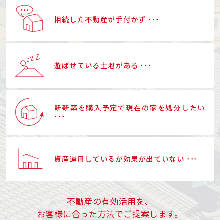
相続した不動産が手付かず ･･･
遊ばせている土地がある ･･･
新新築を購入予定で現在の家を処分したい
･･･
資産運用しているが効果が出ていない ･･･
不動産の有効活用を、
お客様に合った方法でご提案します。