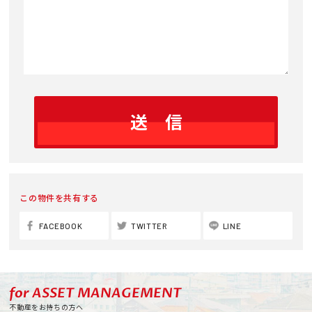
この物件を共有する
FACEBOOK
TWITTER
LINE
for ASSET MANAGEMENT
不動産をお持ちの方へ