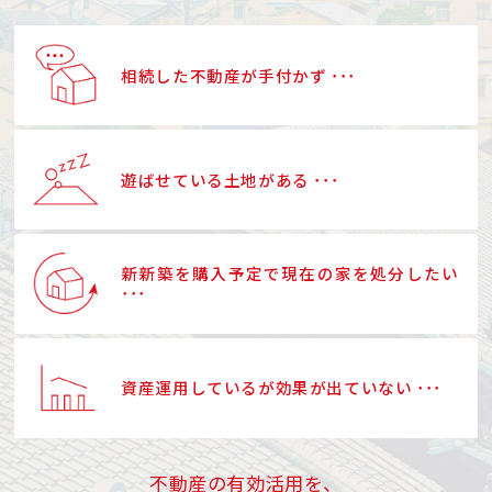
相続した不動産が手付かず ･･･
遊ばせている土地がある ･･･
新新築を購入予定で現在の家を処分したい
･･･
資産運用しているが効果が出ていない ･･･
不動産の有効活用を、