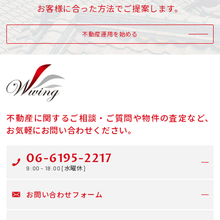
お客様に合った方法でご提案します。
不動産運用を始める
不動産に関するご相談・ご質問や物件の査定など、
お気軽にお問い合わせください。
06-6195-2217
9:00 - 18:00 [水曜休]
お問い合わせフォーム