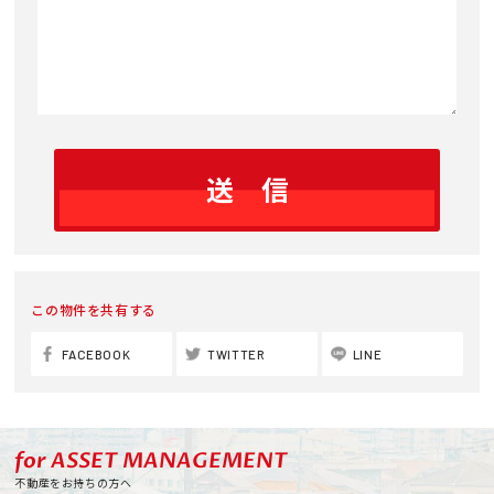
この物件を共有する
FACEBOOK
TWITTER
LINE
for ASSET MANAGEMENT
不動産をお持ちの方へ