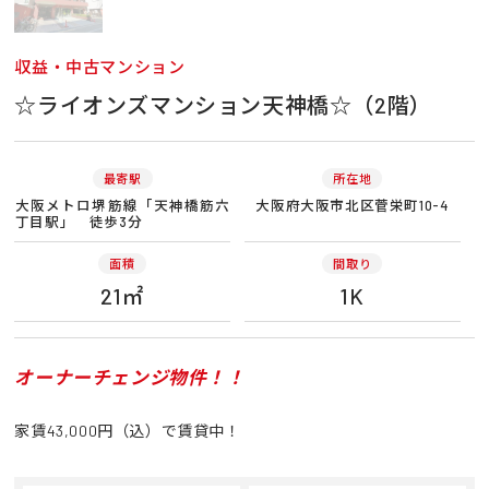
収益・中古マンション
☆ライオンズマンション天神橋☆（2階）
最寄駅
所在地
大阪メトロ堺筋線「天神橋筋六
大阪府大阪市北区菅栄町10-4
丁目駅」 徒歩3分
面積
間取り
21㎡
1K
オーナーチェンジ物件！！
家賃43,000円（込）で賃貸中！