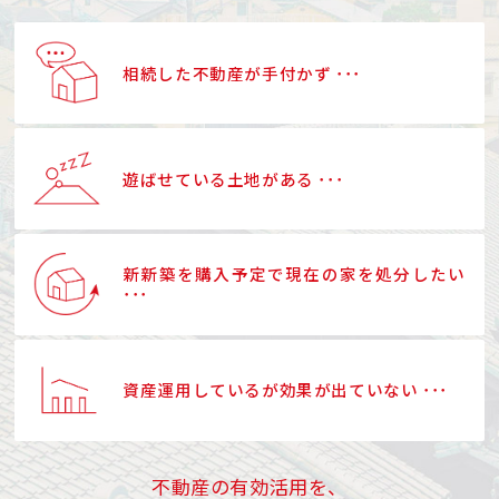
相続した不動産が手付かず ･･･
遊ばせている土地がある ･･･
新新築を購入予定で現在の家を処分したい
･･･
資産運用しているが効果が出ていない ･･･
不動産の有効活用を、