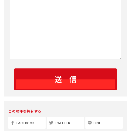
ジ
この物件を共有する
FACEBOOK
TWITTER
LINE