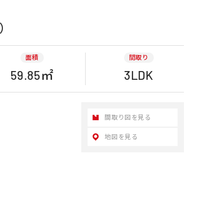
）
面積
間取り
59.85㎡
3LDK
間取り図を見る
地図を見る