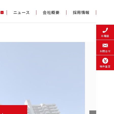
ニュース
会社概要
採用情報
お電話
お問合せ
物件査定