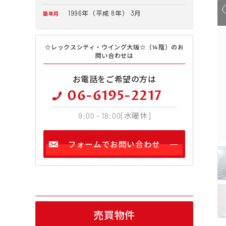
1996年（平成 8年） 3月
築年月
☆レックスシティ・ウイング大阪☆（14階）のお
問い合わせは
お電話をご希望の方は
06-6195-2217
9:00 - 18:00[水曜休]
フォームでお問い合わせ
売買物件