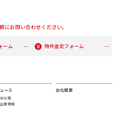
軽にお問い合わせください。
ォーム
物件査定フォーム
ュース
会社概要
未分類
企業情報