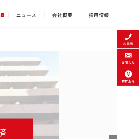
ニュース
会社概要
採用情報
お電話
お問合せ
物件査定
済