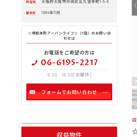
大阪府大阪市中央区北久宝寺町1-5-6
所在地
1984年11月
築年月
☆堺筋本町アーバンライフ☆（7階）のお問い合
わせは
お電話をご希望の方は
06-6195-2217
9:00 - 18:00[水曜休]
フォームでお問い合わせ
収
収益物件