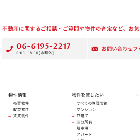
不動産に関するご相談・ご質問や物件の査定など、お気
06-6195-2217
お問い合わせフ
9:00 - 18:00 [水曜休]
物件情報
物件を貸したい
ニ
売買物件
すべての管理実績
収益物件
マンション
賃貸物件
戸建て
区分所有
駐車場
アパート