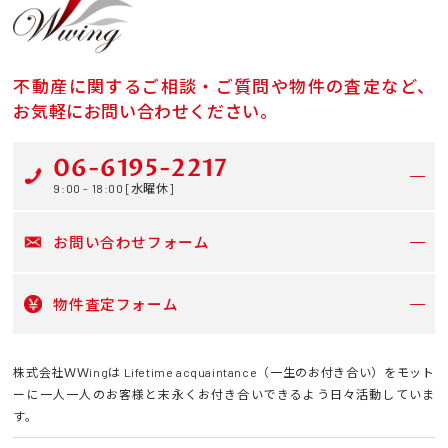
不動産に関するご相談・ご質問や物件の査定など、
お気軽にお問い合わせください。
06-6195-2217
9:00 - 18:00 [水曜休]
お問い合わせフォーム
物件査定フォーム
株式会社ＷＷingは Lifetime acquaintance（一生のお付き合い）をモット
ーに一人一人のお客様と末永くお付き合いできるよう日々活動していま
す。