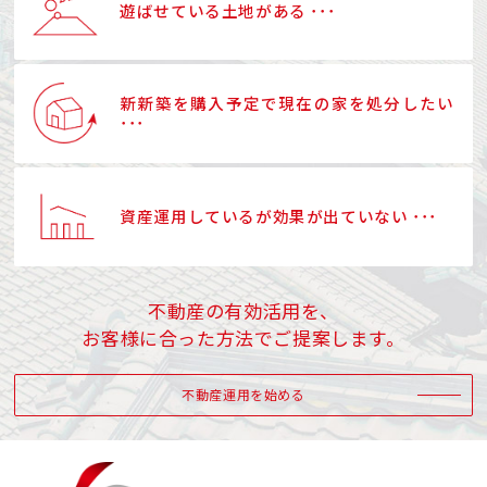
遊ばせている土地がある ･･･
新新築を購入予定で現在の家を処分したい
･･･
資産運用しているが効果が出ていない ･･･
不動産の有効活用を、
お客様に合った方法でご提案します。
不動産運用を始める