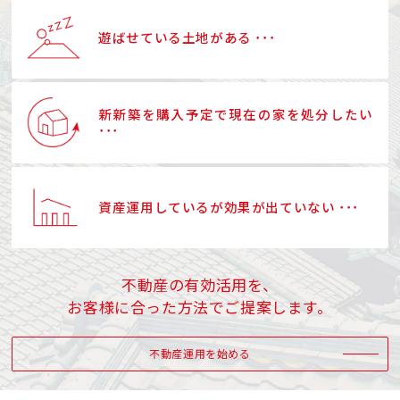
遊ばせている土地がある ･･･
新新築を購入予定で現在の家を処分したい
･･･
資産運用しているが効果が出ていない ･･･
不動産の有効活用を、
お客様に合った方法でご提案します。
不動産運用を始める