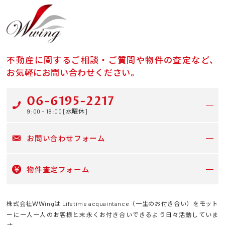
不動産に関するご相談・ご質問や物件の査定など、
お気軽にお問い合わせください。
06-6195-2217
9:00 - 18:00 [水曜休]
お問い合わせフォーム
物件査定フォーム
株式会社ＷＷingは Lifetime acquaintance（一生のお付き合い）をモット
ーに一人一人のお客様と末永くお付き合いできるよう日々活動していま