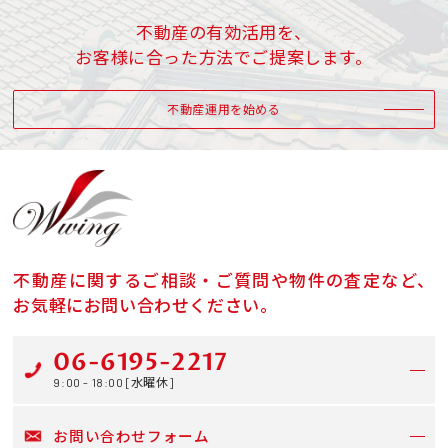
不動産の有効活用を、
お客様に合った方法でご提案します。
不動産運用を始める
不動産に関するご相談・ご質問や物件の査定など、
お気軽にお問い合わせください。
06-6195-2217
9:00 - 18:00 [水曜休]
お問い合わせフォーム