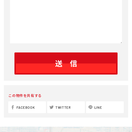
この物件を共有する
FACEBOOK
TWITTER
LINE