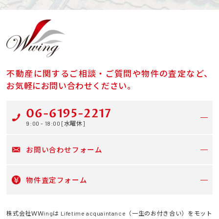
不動産に関するご相談・ご質問や物件の査定など、
お気軽にお問い合わせください。
06-6195-2217
9:00 - 18:00 [水曜休]
お問い合わせフォーム
物件査定フォーム
株式会社ＷＷingは Lifetime acquaintance（一生のお付き合い）をモット