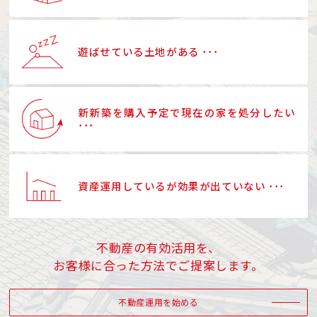
遊ばせている土地がある ･･･
新新築を購入予定で現在の家を処分したい
･･･
資産運用しているが効果が出ていない ･･･
不動産の有効活用を、
お客様に合った方法でご提案します。
不動産運用を始める