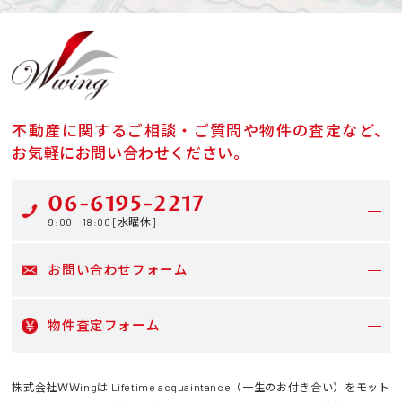
不動産に関するご相談・ご質問や物件の査定など、
お気軽にお問い合わせください。
06-6195-2217
9:00 - 18:00 [水曜休]
お問い合わせフォーム
物件査定フォーム
株式会社ＷＷingは Lifetime acquaintance（一生のお付き合い）をモット