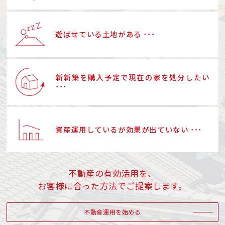
遊ばせている土地がある ･･･
新新築を購入予定で現在の家を処分したい
･･･
資産運用しているが効果が出ていない ･･･
不動産の有効活用を、
お客様に合った方法でご提案します。
不動産運用を始める