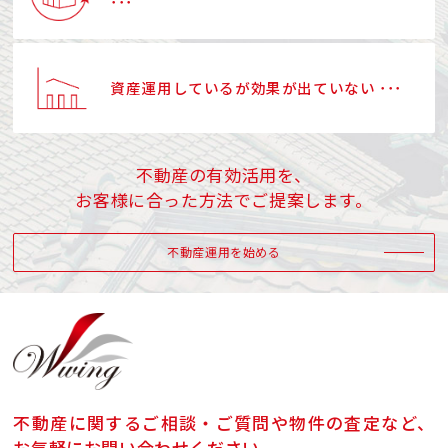
･･･
資産運用しているが効果が出ていない ･･･
不動産の有効活用を、
お客様に合った方法でご提案します。
不動産運用を始める
不動産に関するご相談・ご質問や物件の査定など、
お気軽にお問い合わせください。