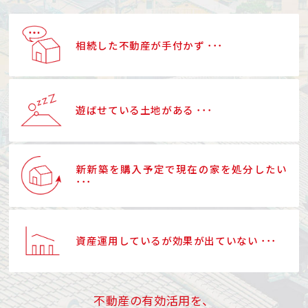
相続した不動産が手付かず ･･･
遊ばせている土地がある ･･･
新新築を購入予定で現在の家を処分したい
･･･
資産運用しているが効果が出ていない ･･･
不動産の有効活用を、