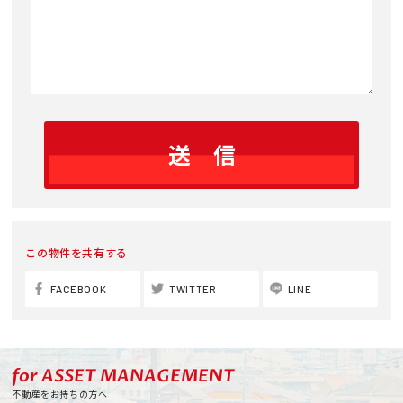
この物件を共有する
FACEBOOK
TWITTER
LINE
for ASSET MANAGEMENT
不動産をお持ちの方へ