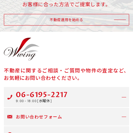
お客様に合った方法でご提案します。
不動産運用を始める
不動産に関するご相談・ご質問や物件の査定など、
お気軽にお問い合わせください。
06-6195-2217
9:00 - 18:00 [水曜休]
お問い合わせフォーム