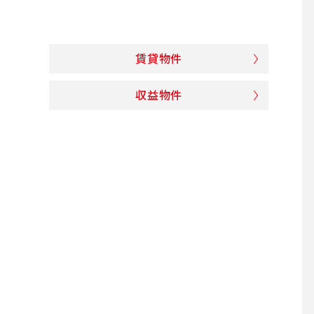
賃貸物件
収益物件