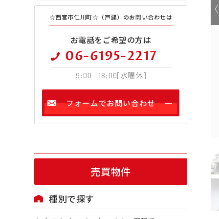
☆西宮市仁川町☆（戸建）のお問い合わせは
お電話をご希望の方は
06-6195-2217
9:00 - 18:00[水曜休]
フォームでお問い合わせ
売買物件
種別で探す