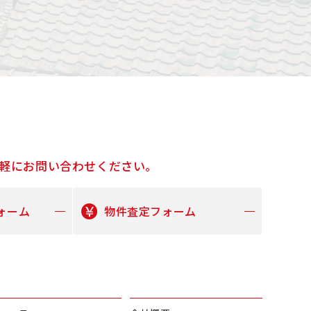
軽にお問い合わせください。
ォーム
物件査定フォーム