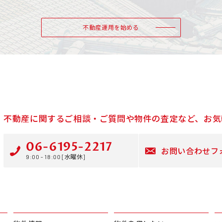
不動産運用を始める
不動産に関するご相談・ご質問や物件の査定など、お気
06-6195-2217
お問い合わせフ
9:00 - 18:00 [水曜休]