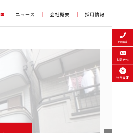
ニュース
会社概要
採用情報
お電話
お問合せ
物件査定