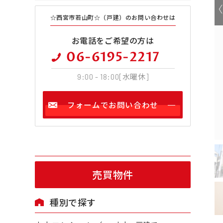
☆西宮市若山町☆（戸建）のお問い合わせは
お電話をご希望の方は
06-6195-2217
9:00 - 18:00[水曜休]
フォームでお問い合わせ
売買物件
種別で探す