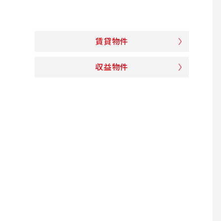
賃貸物件
収益物件