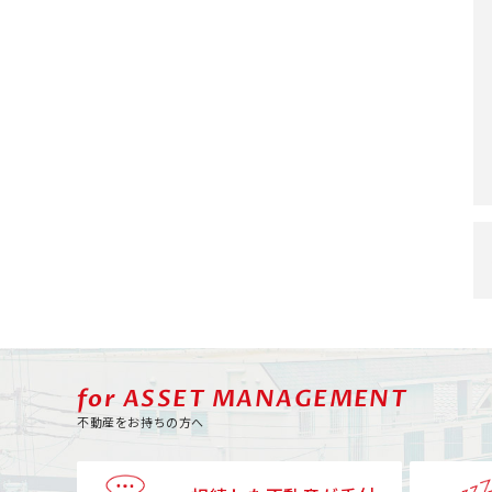
for ASSET MANAGEMENT
不動産をお持ちの方へ