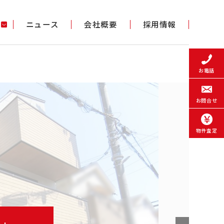
ニュース
会社概要
採用情報
お電話
お問合せ
物件査定