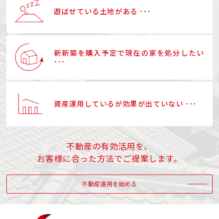
遊ばせている土地がある ･･･
新新築を購入予定で現在の家を処分したい
･･･
資産運用しているが効果が出ていない ･･･
不動産の有効活用を、
お客様に合った方法でご提案します。
不動産運用を始める