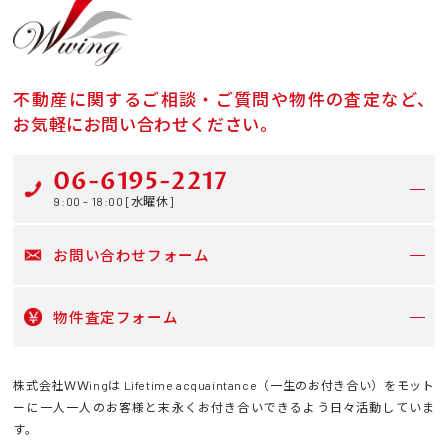
不動産に関するご相談・ご質問や物件の査定など、
お気軽にお問い合わせください。
06-6195-2217
9:00 - 18:00 [水曜休]
お問い合わせフォーム
物件査定フォーム
株式会社ＷＷingは Lifetime acquaintance（一生のお付き合い）をモット
ーに一人一人のお客様と末永くお付き合いできるよう日々活動していま
す。