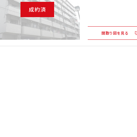
成約済
間取り図を見る