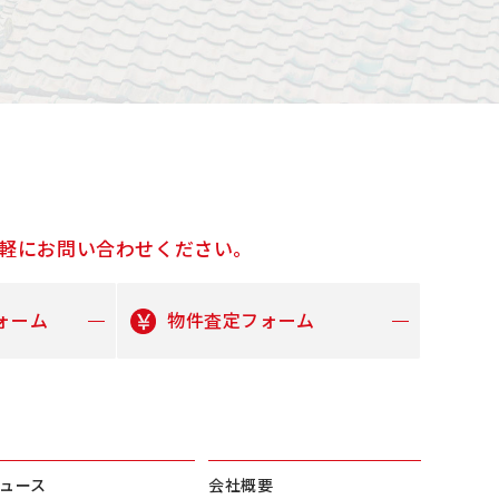
軽にお問い合わせください。
ォーム
物件査定フォーム
ュース
会社概要