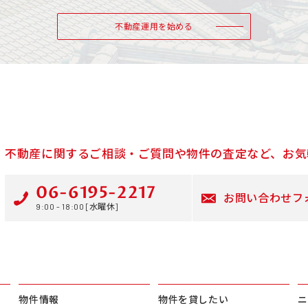
不動産運用を始める
不動産に関するご相談・ご質問や物件の査定など、お気
06-6195-2217
お問い合わせフ
9:00 - 18:00 [水曜休]
物件情報
物件を貸したい
ニ