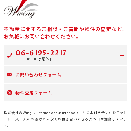
不動産に関するご相談・ご質問や物件の査定など、
お気軽にお問い合わせください。
06-6195-2217
9:00 - 18:00 [水曜休]
お問い合わせフォーム
物件査定フォーム
株式会社ＷＷingは Lifetime acquaintance（一生のお付き合い）をモット
ーに一人一人のお客様と末永くお付き合いできるよう日々活動していま
す。