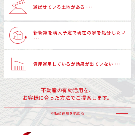
遊ばせている土地がある ･･･
新新築を購入予定で現在の家を処分したい
･･･
資産運用しているが効果が出ていない ･･･
不動産の有効活用を、
お客様に合った方法でご提案します。
不動産運用を始める