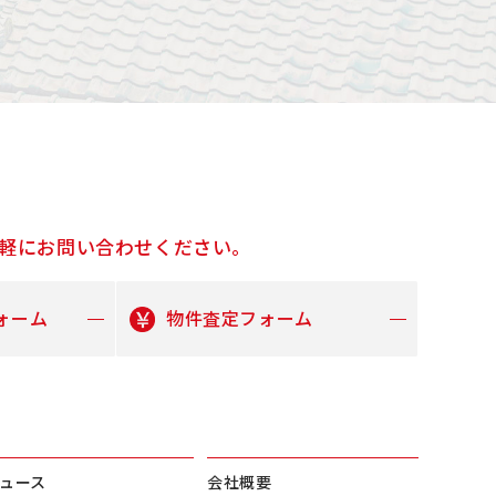
軽にお問い合わせください。
ォーム
物件査定フォーム
ュース
会社概要