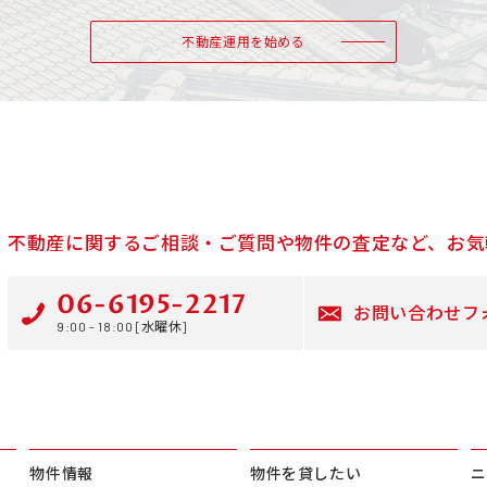
不動産運用を始める
不動産に関するご相談・ご質問や物件の査定など、お気
06-6195-2217
お問い合わせフ
9:00 - 18:00 [水曜休]
物件情報
物件を貸したい
ニ