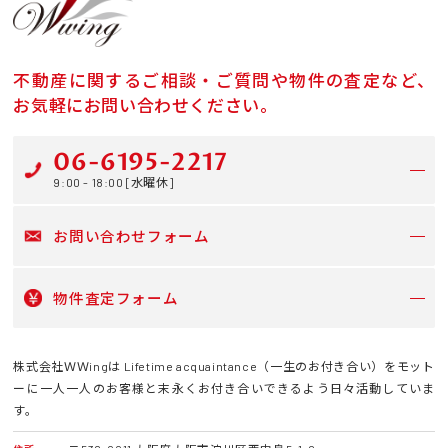
不動産に関するご相談・ご質問や物件の査定など、
お気軽にお問い合わせください。
06-6195-2217
9:00 - 18:00 [水曜休]
お問い合わせフォーム
物件査定フォーム
株式会社ＷＷingは Lifetime acquaintance（一生のお付き合い）をモット
ーに一人一人のお客様と末永くお付き合いできるよう日々活動していま
す。