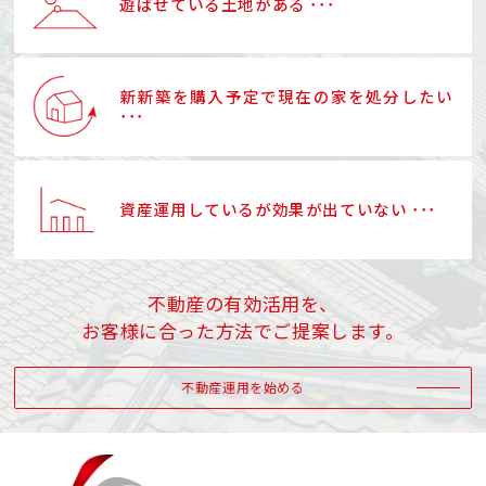
遊ばせている土地がある ･･･
新新築を購入予定で現在の家を処分したい
･･･
資産運用しているが効果が出ていない ･･･
不動産の有効活用を、
お客様に合った方法でご提案します。
不動産運用を始める