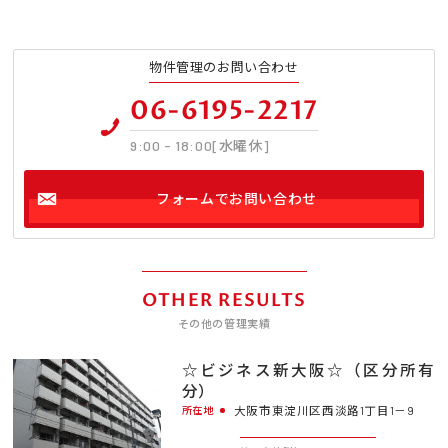
物件管理のお問い合わせ
06-6195-2217
9:00 - 18:00[水曜休]
フォームでお問い合わせ
OTHER RESULTS
その他の管理実績
☆ビジネス新大阪☆（区分所有
分）
大阪市東淀川区西淡路1丁目1－9
所在地