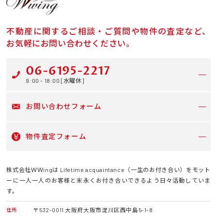
不動産に関するご相談・ご質問や物件の査定など、
お気軽にお問い合わせください。
06-6195-2217
9:00 - 18:00 [水曜休]
お問い合わせフォーム
物件査定フォーム
株式会社ＷＷingは Lifetime acquaintance（一生のお付き合い）をモット
ーに一人一人のお客様と末永くお付き合いできるよう日々活動していま
す。
〒532-0011 大阪府大阪市淀川区西中島5-1-8
住所