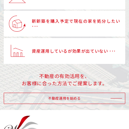
新新築を購入予定で現在の家を処分したい
･･･
資産運用しているが効果が出ていない ･･･
不動産の有効活用を、
お客様に合った方法でご提案します。
不動産運用を始める