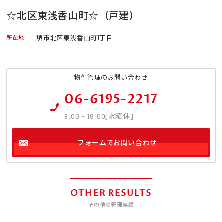
☆北区東浅香山町☆（戸建）
堺市北区東浅香山町1丁目
所在地
物件管理のお問い合わせ
06-6195-2217
9:00 - 18:00[水曜休]
フォームでお問い合わせ
OTHER RESULTS
その他の管理実績