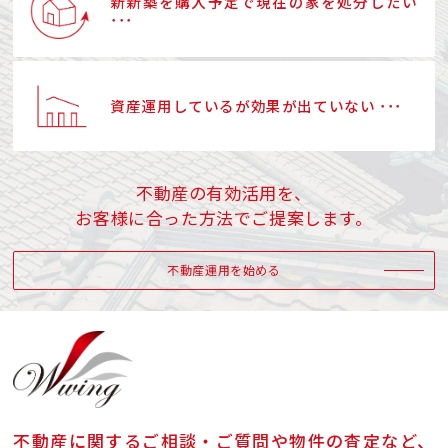
新新築を購入予定で現在の家を処分したい
･･･
資産運用しているが効果が出ていない ･･･
不動産の有効活用を、
お客様に合った方法でご提案します。
不動産運用を始める
不動産に関するご相談・ご質問や物件の査定など、