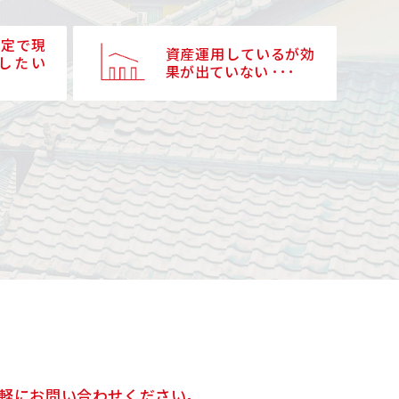
予定で現
資産運用しているが効
したい
果が出ていない ･･･
軽にお問い合わせください。