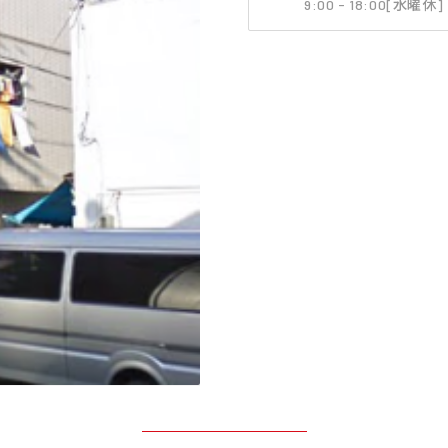
9:00 - 18:00[水曜休]