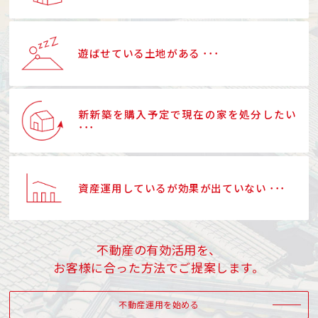
遊ばせている土地がある ･･･
新新築を購入予定で現在の家を処分したい
･･･
資産運用しているが効果が出ていない ･･･
不動産の有効活用を、
お客様に合った方法でご提案します。
不動産運用を始める