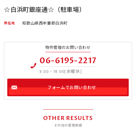
☆白浜町銀座通☆（駐車場）
和歌山県西牟婁郡白浜町
所在地
物件管理のお問い合わせ
06-6195-2217
9:00 - 18:00[水曜休]
フォームでお問い合わせ
OTHER RESULTS
その他の管理実績