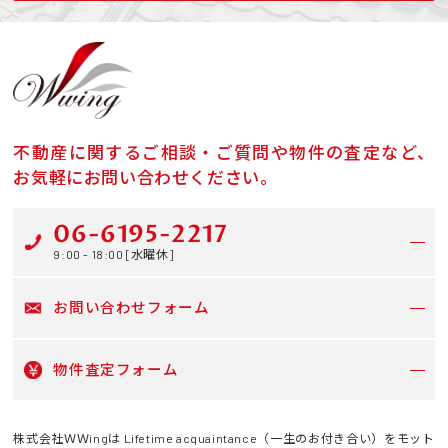
不動産に関するご相談・ご質問や物件の査定など、
お気軽にお問い合わせください。
06-6195-2217
9:00 - 18:00 [水曜休]
お問い合わせフォーム
物件査定フォーム
株式会社ＷＷingは Lifetime acquaintance（一生のお付き合い）をモット