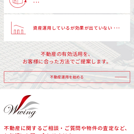
･･･
資産運用しているが効果が出ていない ･･･
不動産の有効活用を、
お客様に合った方法でご提案します。
不動産運用を始める
不動産に関するご相談・ご質問や物件の査定など、