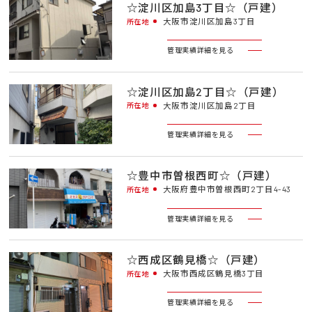
☆淀川区加島3丁目☆（戸建）
大阪市淀川区加島3丁目
所在地
管理実績詳細を見る
☆淀川区加島2丁目☆（戸建）
大阪市淀川区加島2丁目
所在地
管理実績詳細を見る
☆豊中市曽根西町☆（戸建）
大阪府豊中市曽根西町2丁目4-43
所在地
管理実績詳細を見る
☆西成区鶴見橋☆（戸建）
大阪市西成区鶴見橋3丁目
所在地
管理実績詳細を見る