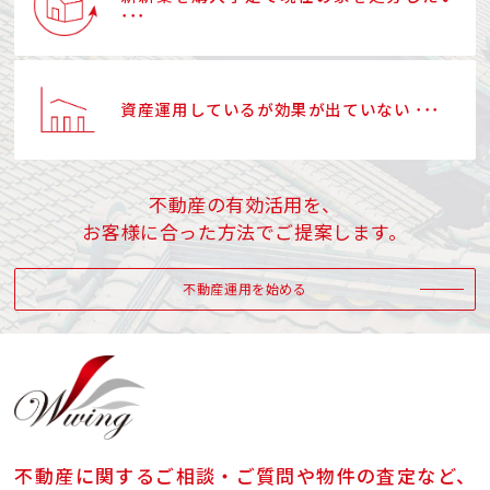
･･･
資産運用しているが効果が出ていない ･･･
不動産の有効活用を、
お客様に合った方法でご提案します。
不動産運用を始める
不動産に関するご相談・ご質問や物件の査定など、