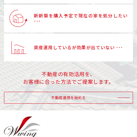
新新築を購入予定で現在の家を処分したい
･･･
資産運用しているが効果が出ていない ･･･
不動産の有効活用を、
お客様に合った方法でご提案します。
不動産運用を始める