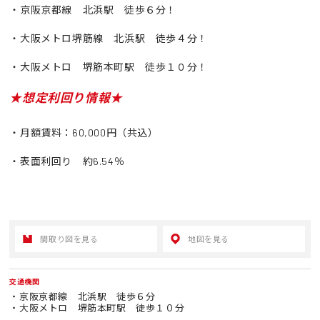
・京阪京都線 北浜駅 徒歩６分！
・大阪メトロ堺筋線 北浜駅 徒歩４分！
・大阪メトロ 堺筋本町駅 徒歩１０分！
★想定利回り情報★
・月額賃料：60,000円（共込）
・表面利回り 約6.54％
間取り図を見る
地図を見る
交通機関
・京阪京都線 北浜駅 徒歩６分
・大阪メトロ 堺筋本町駅 徒歩１０分