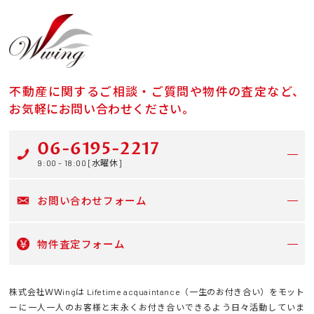
不動産に関するご相談・ご質問や物件の査定など、
お気軽にお問い合わせください。
06-6195-2217
9:00 - 18:00 [水曜休]
お問い合わせフォーム
物件査定フォーム
株式会社ＷＷingは Lifetime acquaintance（一生のお付き合い）をモット
ーに一人一人のお客様と末永くお付き合いできるよう日々活動していま