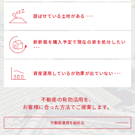
遊ばせている土地がある ･･･
新新築を購入予定で現在の家を処分したい
･･･
資産運用しているが効果が出ていない ･･･
不動産の有効活用を、
お客様に合った方法でご提案します。
不動産運用を始める