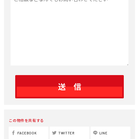
ジ
この物件を共有する
FACEBOOK
TWITTER
LINE