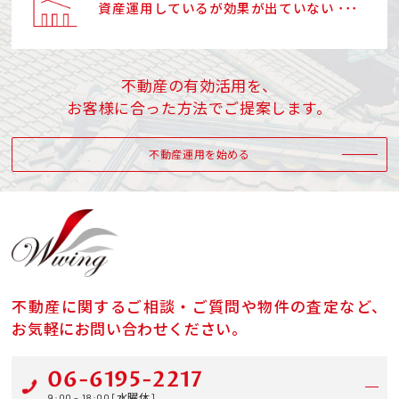
資産運用しているが効果が出ていない ･･･
不動産の有効活用を、
お客様に合った方法でご提案します。
不動産運用を始める
不動産に関するご相談・ご質問や物件の査定など、
お気軽にお問い合わせください。
06-6195-2217
9:00 - 18:00 [水曜休]